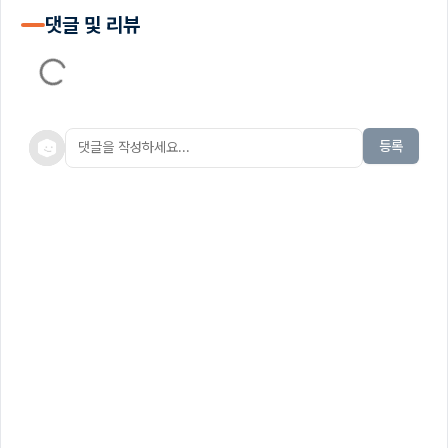
댓글 및 리뷰
등록