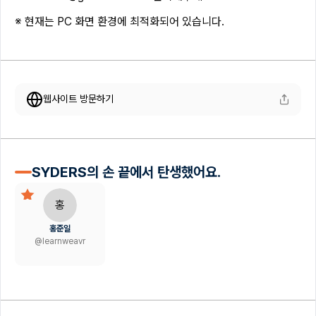
※ 현재는 PC 화면 환경에 최적화되어 있습니다.
웹사이트 방문하기
SYDERS의 손 끝에서 탄생했어요.
홍
홍준일
@
learnweavr