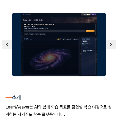
소개
LearnWeaver는 AI와 함께 학습 목표를 탐험형 학습 여정으로 설
계하는 자기주도 학습 플랫폼입니다.