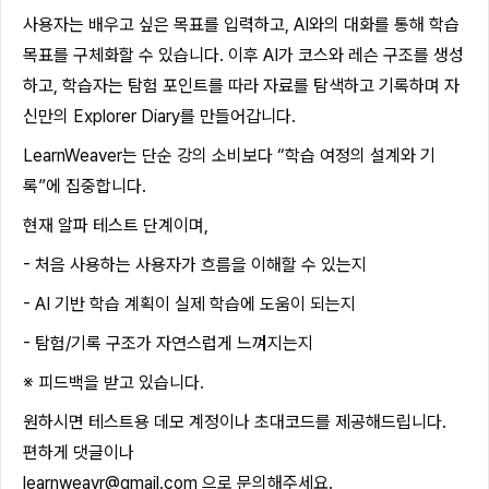
사용자는 배우고 싶은 목표를 입력하고, AI와의 대화를 통해 학습
목표를 구체화할 수 있습니다. 이후 AI가 코스와 레슨 구조를 생성
하고, 학습자는 탐험 포인트를 따라 자료를 탐색하고 기록하며 자
신만의 Explorer Diary를 만들어갑니다.
LearnWeaver는 단순 강의 소비보다 “학습 여정의 설계와 기
록”에 집중합니다.
현재 알파 테스트 단계이며,
- 처음 사용하는 사용자가 흐름을 이해할 수 있는지
- AI 기반 학습 계획이 실제 학습에 도움이 되는지
- 탐험/기록 구조가 자연스럽게 느껴지는지
※ 피드백을 받고 있습니다.
원하시면 테스트용 데모 계정이나 초대코드를 제공해드립니다.
편하게 댓글이나
learnweavr@gmail.com
으로 문의해주세요.