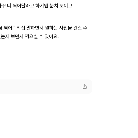
자꾸 더 찍어달라고 하기엔 눈치 보이고.
금 찍어!" 직접 말하면서 원하는 사진을 건질 수
는지 보면서 찍으실 수 있어요.