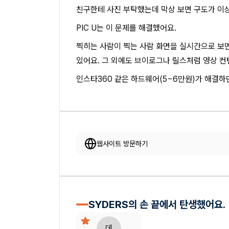
친구한테 사진 부탁했는데 막상 보면 구도가 이상
PIC U는 이 문제를 해결했어요.
찍히는 사람이 찍는 사람 화면을 실시간으로 보면서
있어요. 그 외에도 브이로그나 릴스처럼 영상 컨
인스타360 같은 하드웨어(5~6만원)가 해결하
웹사이트 방문하기
SYDERS의 손 끝에서 탄생했어요.
데