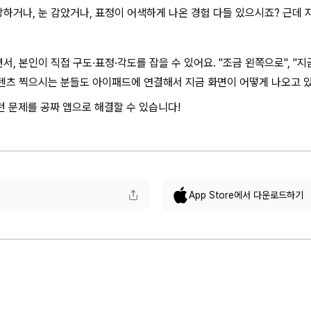
하거나, 눈 감았거나, 표정이 어색하게 나온 경험 다들 있으시죠? 근데 
, 본인이 직접 구도·표정·각도를 잡을 수 있어요. "조금 왼쪽으로", "지
텐츠 찍으시는 분들도 아이패드에 연결해서 지금 화면이 어떻게 나오고 있
던 문제를 공짜 앱으로 해결할 수 있습니다!
App Store에서 다운로드하기