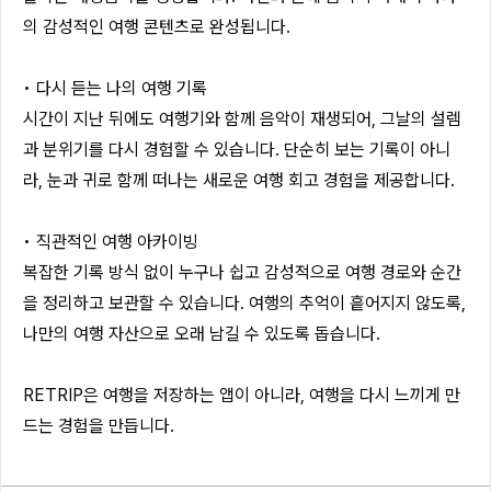
의 감성적인 여행 콘텐츠로 완성됩니다.
• 다시 듣는 나의 여행 기록
시간이 지난 뒤에도 여행기와 함께 음악이 재생되어, 그날의 설렘
과 분위기를 다시 경험할 수 있습니다. 단순히 보는 기록이 아니
라, 눈과 귀로 함께 떠나는 새로운 여행 회고 경험을 제공합니다.
• 직관적인 여행 아카이빙
복잡한 기록 방식 없이 누구나 쉽고 감성적으로 여행 경로와 순간
을 정리하고 보관할 수 있습니다. 여행의 추억이 흩어지지 않도록,
나만의 여행 자산으로 오래 남길 수 있도록 돕습니다.
RETRIP은 여행을 저장하는 앱이 아니라, 여행을 다시 느끼게 만
드는 경험을 만듭니다.