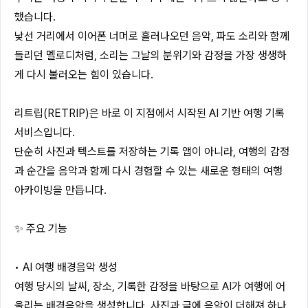
했습니다.
낯선 거리에서 이어폰 너머로 흘러나오던 음악, 파도 소리와 함께
들리던 멜로디처럼, 소리는 그날의 분위기와 감정을 가장 생생하
게 다시 불러오는 힘이 있습니다.
리트립(RETRIP)은 바로 이 지점에서 시작된 AI 기반 여행 기록
서비스입니다.
단순히 사진과 텍스트를 저장하는 기록 앱이 아니라, 여행의 감정
과 순간을 음악과 함께 다시 경험할 수 있는 새로운 형태의 여행
아카이빙을 만듭니다.
✨ 주요 기능
• AI 여행 배경음악 생성
여행 당시의 날씨, 장소, 기록한 감정을 바탕으로 AI가 여행에 어
울리는 배경음악을 생성합니다. 사진과 글에 음악이 더해져 하나