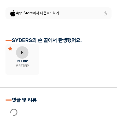
App Store에서 다운로드하기
SYDERS의 손 끝에서 탄생했어요.
R
RETRIP
@
RETRIP
댓글 및 리뷰