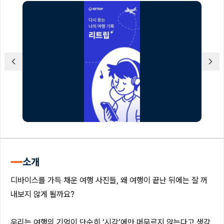
소개
디바이스를 가득 채운 여행 사진들, 왜 여행이 끝난 뒤에는 잘 꺼
내보지 않게 될까요?
우리는 여행의 기억이 단순히 ‘시각’에만 머무르지 않는다고 생각