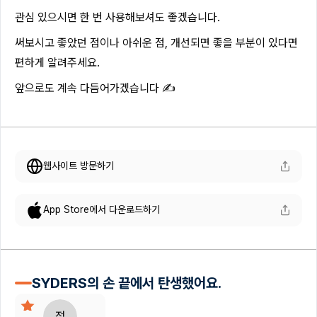
관심 있으시면 한 번 사용해보셔도 좋겠습니다.
써보시고 좋았던 점이나 아쉬운 점, 개선되면 좋을 부분이 있다면
편하게 알려주세요.
앞으로도 계속 다듬어가겠습니다 ✍️
웹사이트 방문하기
App Store에서 다운로드하기
SYDERS의 손 끝에서 탄생했어요.
정