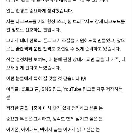
에 다시 봤을 때 훨씬 편하게 내용을 확인할 수 있습니다.
읽는 환경도 중요하게 생각했습니다.
저는 다크모드를 거의 항상 쓰고, 웹 브라우저도 강제 다크모드를
켤 정도로 선호하는 편입니다.
그래서 테마 선택과 폰트 크기 조절을 지원하도록 만들었고, 앞으
로는
줄간격과 문단 간격
도 조절할 수 있게 준비하고 있습니다.
작은 설정처럼 보여도, 내 눈에 편한 상태가 되면 글을 더 자주, 더
오래 읽게 된다고 느꼈습니다.
이런 분들에게 특히 잘 맞을 것 같습니다 🙌
아티클, 블로그 글, SNS 링크, YouTube 링크를 자주 저장하는
분
저장한 글을 나중에 다시 찾기 쉽게 정리하고 싶은 분
중요한 부분은 표시하고, 생각도 함께 남기고 싶은 분
아이폰, 아이패드, 맥에서 글을 이어서 읽고 싶은 분