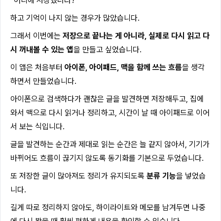
“어디에 저장했더라?”
하고 기억이 나지 않는 경우가 많았습니다.
그래서 이번에는
저장으로 끝나는 게 아니라, 실제로 다시 읽고 다
시 꺼내볼 수 있는 앱
을 만들고 싶었습니다.
이 앱은 처음부터
아이폰, 아이패드, 맥을 함께 쓰는 흐름
을 생각
하면서 만들었습니다.
아이폰으로 검색하다가 괜찮은 글을 발견하면 저장해두고, 집에
와서 맥으로 다시 읽거나 정리하고, 시간이 날 때 아이패드로 이어
서 보는 식입니다.
글을 발견하는 순간과 제대로 읽는 순간은 늘 같지 않아서, 기기가
바뀌어도 흐름이 끊기지 않도록 동기화를 기본으로 두었습니다.
또 저장한 글이 많아져도 정리가 유지되도록
분류 기능
을 넣었습
니다.
길게 따로 정리하지 않아도, 하이라이트와 메모를 남겨두면 나중