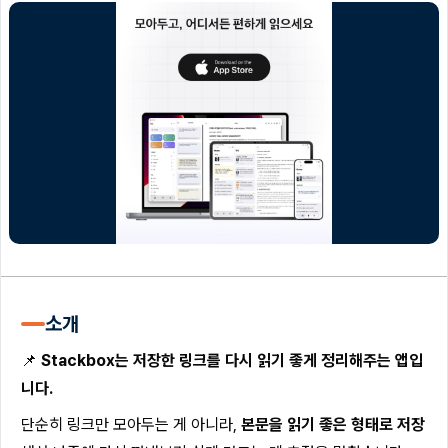
소개
📌
Stackbox는 저장한 링크를 다시 읽기 좋게 정리해주는 앱입
니다.
단순히 링크만 모아두는 게 아니라,
본문을 읽기 좋은 형태로 저장