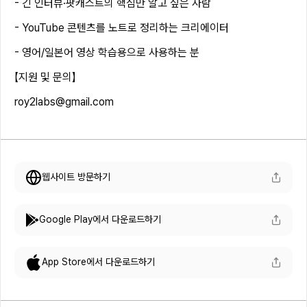
- 긴 인터뷰·팟캐스트의 핵심만 알고 싶은 사람
- YouTube 콘텐츠를 노트로 정리하는 크리에이터
- 영어/일본어 영상 학습용으로 사용하는 분
【지원 및 문의】
roy2labs@gmail.com
웹사이트 방문하기
Google Play에서 다운로드하기
App Store에서 다운로드하기