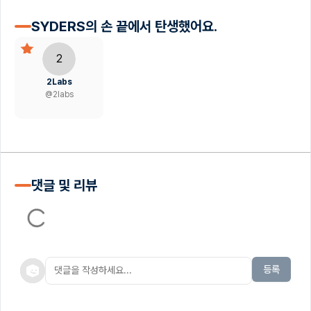
SYDERS의 손 끝에서 탄생했어요.
2
2Labs
@
2labs
댓글 및 리뷰
등록