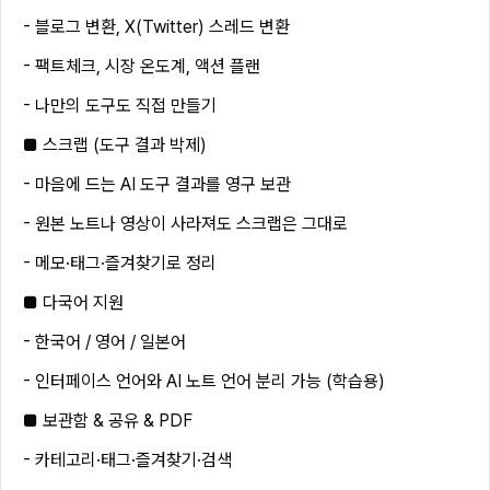
- 블로그 변환, X(Twitter) 스레드 변환
- 팩트체크, 시장 온도계, 액션 플랜
- 나만의 도구도 직접 만들기
■ 스크랩 (도구 결과 박제)
- 마음에 드는 AI 도구 결과를 영구 보관
- 원본 노트나 영상이 사라져도 스크랩은 그대로
- 메모·태그·즐겨찾기로 정리
■ 다국어 지원
- 한국어 / 영어 / 일본어
- 인터페이스 언어와 AI 노트 언어 분리 가능 (학습용)
■ 보관함 & 공유 & PDF
- 카테고리·태그·즐겨찾기·검색