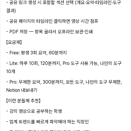
- 공유 링크 생성 시 포함할 섹션 선택 (개요·요약·타임라인·도구
결과)
- 공유 페이지의 타임라인 클릭하면 영상 시간 점프
- PDF 저장 — 항목 골라서 오프라인 보관·인쇄
【요금제】
- Free: 평생 3회 요약, 60분까지
- Lite: 하루 10회, 120분까지, Pro 도구 사용 가능, 나만의 도구
10개
- Pro: 무제한 요약, 300분까지, 모든 도구, 나만의 도구 무제한,
Notion 내보내기
【이런 분들께 추천】
- 강의 영상으로 공부하는 학생
- 업계 트렌드를 빠르게 파악해야 하는 직장인