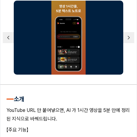
소개
YouTube URL 만 붙여넣으면, AI 가 1시간 영상을 5분 만에 정리
된 지식으로 바꿔드립니다.
【주요 기능】