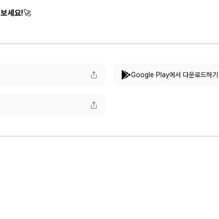
해보세요!
🚀
Google Play에서 다운로드하기