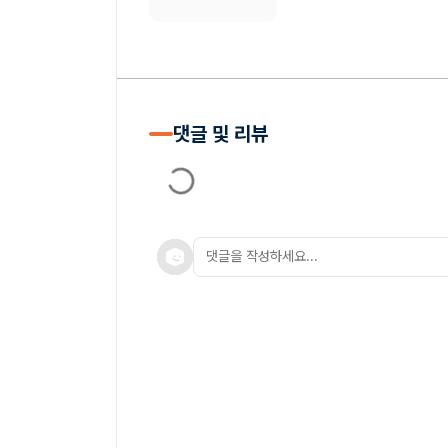
댓글 및 리뷰