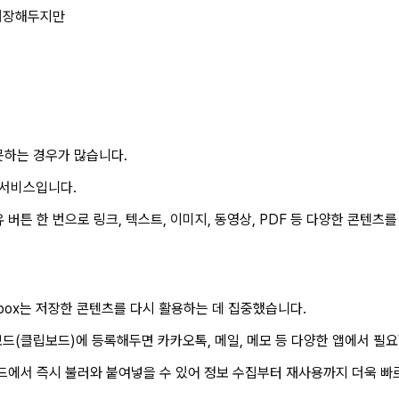
 저장해두지만
못하는 경우가 많습니다.
 서비스입니다.
버튼 한 번으로 링크, 텍스트, 이미지, 동영상, PDF 등 다양한 콘텐츠
box는 저장한 콘텐츠를 다시 활용하는 데 집중했습니다.
보드(클립보드)에 등록해두면 카카오톡, 메일, 메모 등 다양한 앱에서 필요
드에서 즉시 불러와 붙여넣을 수 있어 정보 수집부터 재사용까지 더욱 