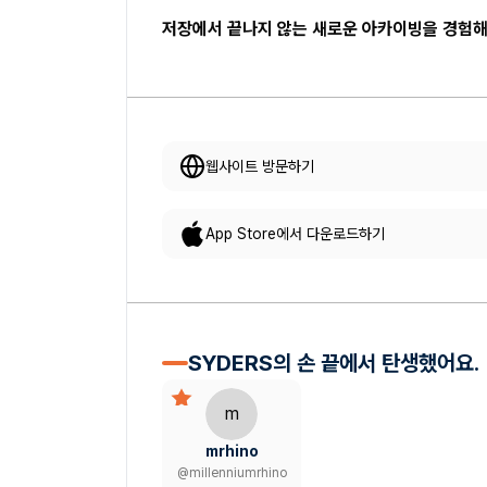
저장에서 끝나지 않는 새로운 아카이빙을 경험
웹사이트 방문하기
App Store에서 다운로드하기
SYDERS의 손 끝에서 탄생했어요.
m
mrhino
@
millenniumrhino