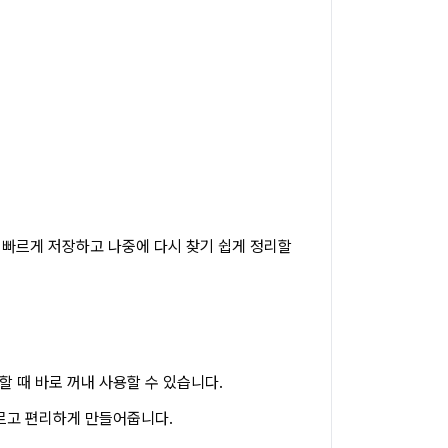
를 빠르게 저장하고 나중에 다시 찾기 쉽게 정리할
할 때 바로 꺼내 사용할 수 있습니다.
빠르고 편리하게 만들어줍니다.