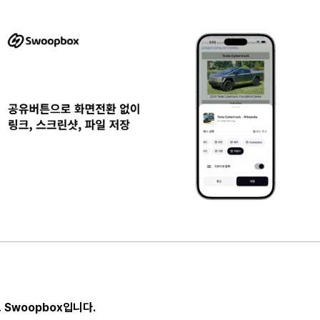
 Swoopbox입니다.