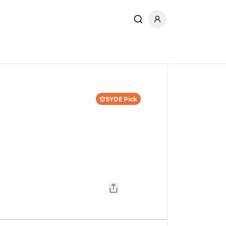
SYDE Pick