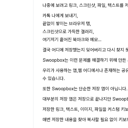
나중에 보려고 링크, 스크린샷, 파일, 텍스트를
카톡 나에게 보내기,
끝없이 쌓이는 브라우저 탭,
스크린샷으로 가득한 갤러리,
여기저기 흩어진 북마크와 메모...
결국 어디에 저장했는지 잊어버리고 다시 찾지 
Swoopbox는 이런 문제를 해결하기 위해 만든
우리가 사용하는 앱,웹 어디에서나 존재하는 공유 
수 있습니다.
또한 Swoopbox는 단순한 저장 앱이 아닙니다.
대부분의 저장 앱은 저장으로 끝나지만 Swoop
저장한 링크, 텍스트, 이미지, 파일을 커스텀 키
매번 저장한 내용을 찾아 복사할 필요 없이 키보