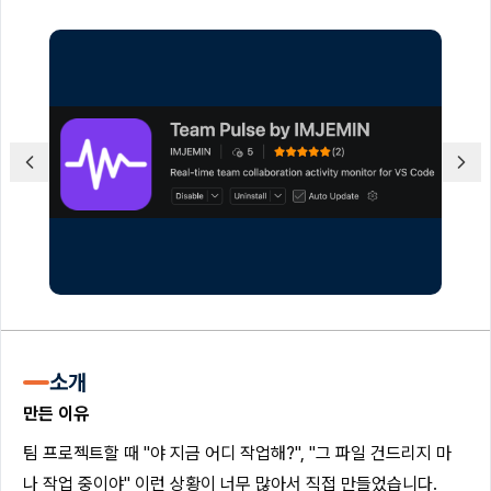
소개
만든 이유
팀 프로젝트할 때 "야 지금 어디 작업해?", "그 파일 건드리지 마
나 작업 중이야" 이런 상황이 너무 많아서 직접 만들었습니다.