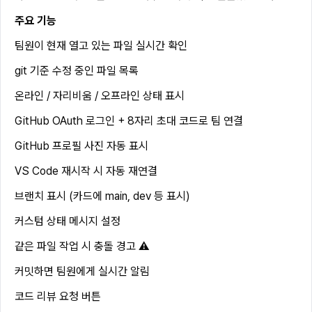
주요 기능
팀원이 현재 열고 있는 파일 실시간 확인
git 기준 수정 중인 파일 목록
온라인 / 자리비움 / 오프라인 상태 표시
GitHub OAuth 로그인 + 8자리 초대 코드로 팀 연결
GitHub 프로필 사진 자동 표시
VS Code 재시작 시 자동 재연결
브랜치 표시 (카드에 main, dev 등 표시)
커스텀 상태 메시지 설정
같은 파일 작업 시 충돌 경고 ⚠️
커밋하면 팀원에게 실시간 알림
코드 리뷰 요청 버튼