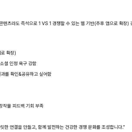
떤 콘텐츠라도 즉석으로 1 VS 1 경쟁할 수 있는 웹 기반(추후 앱으로 확장
대로 확장)
과 소셜 인정 욕구 강함
 결과를 확인&공유하고 싶어함
창작물 피드백 기회 부족
짜릿한 연결을 만들고, 함께 발전하는 건강한 경쟁 문화를 조성합니다."