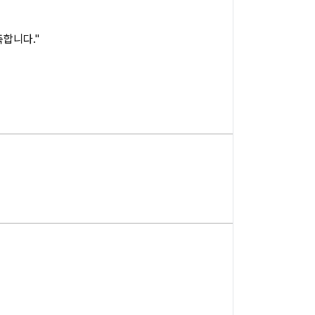
합니다."