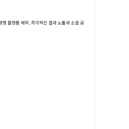
) 경쟁 플랫폼 제작. 즉각적인 결과 노출과 소셜 공