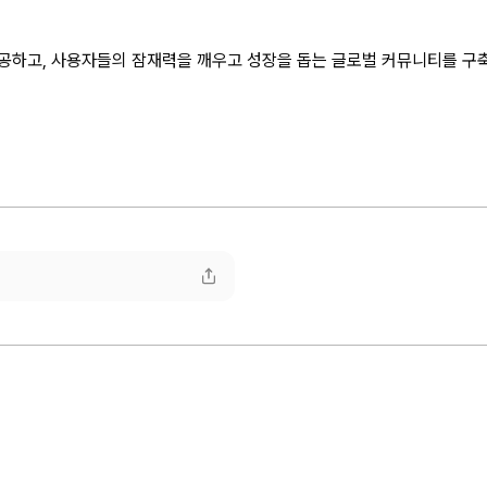
공하고, 사용자들의 잠재력을 깨우고 성장을 돕는 글로벌 커뮤니티를 구축