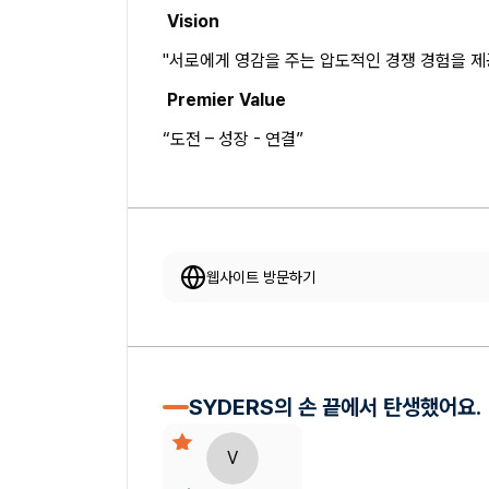
Vision
"서로에게 영감을 주는 압도적인 경쟁 경험을 제
Premier Value
“도전 – 성장 - 연결”
웹사이트 방문하기
SYDERS의 손 끝에서 탄생했어요.
V